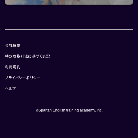
会社概要
特定商取引法に基づく表記
利用規約
プライバシーポリシー
ヘルプ
©Spartan English training academy, Inc.