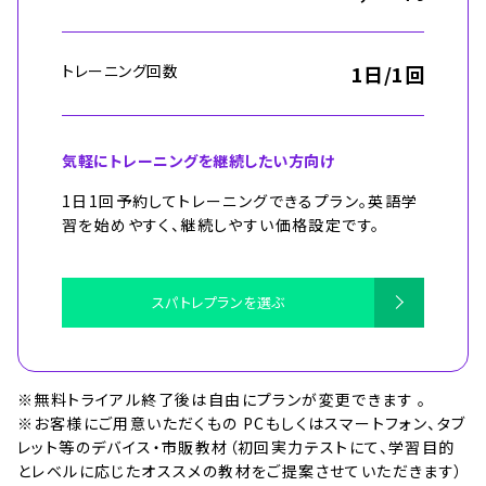
トレーニング回数
1日/1回
気軽にトレーニングを継続したい方向け
1日1回予約してトレーニングできるプラン。英語学
習を始めやすく、継続しやすい価格設定です。
スパトレプランを選ぶ
※無料トライアル終了後は自由にプランが変更できます 。
※お客様にご用意いただくもの PCもしくはスマートフォン、タブ
レット等のデバイス・市販教材（初回実力テストにて、学習目的
とレベルに応じたオススメの教材をご提案させていただきます）