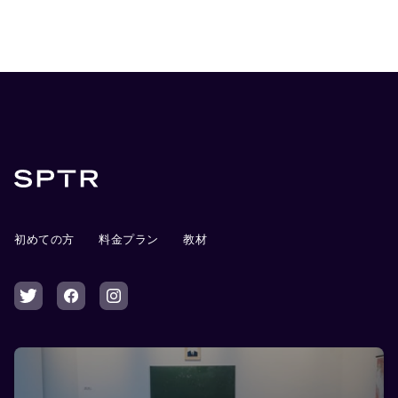
初めての方
料金プラン
教材