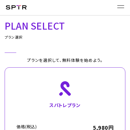
PLAN SELECT
プラン選択
プランを選択して、無料体験を始めよう。
スパトレプラン
価格(税込)
5,980円